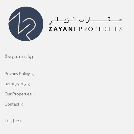
روابط سريعة
Privacy Policy
معلومات عنا
Our Properties
Contact
اتصل بنا