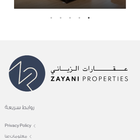
روابط سريعة
Privacy Policy
معلومات عنا