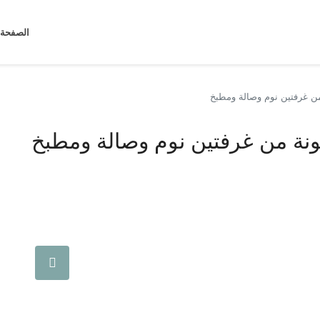
الصفحة 
من غرفتين نوم وصالة ومطبخ
ونة من غرفتين نوم وصالة ومطبخ