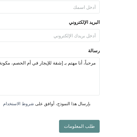
البريد الإلكتروني
رسالة
بإرسال هذا النموذج، أوافق على
شروط الاستخدام
طلب المعلومات