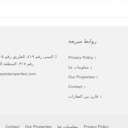
روابط سريعة
Privacy Policy
رقم ٣١٧، المنطقة الدبلوماسية.
معلومات عنا
ayaniproperties.com
Our Properties
Contact
قارن بين العقارات
Privacy Policy
معلومات عنا
Our Properties
Contact