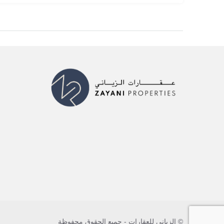
© الزياني للعقارات - جميع الحقوق محفوظة