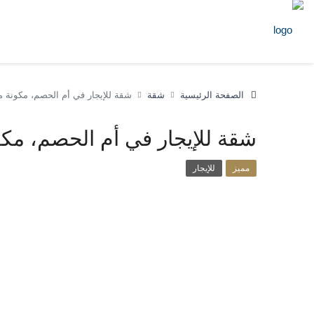
الصفحة الرئيسية
شقة
شقة للإيجار في أم الحصم، مكونة 
شقة للإيجار في أم الحصم، مك
مميز
للإيجار