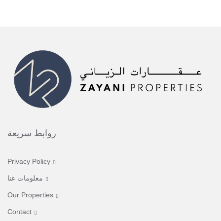
روابط سريعة
Privacy Policy
معلومات عنا
Our Properties
Contact