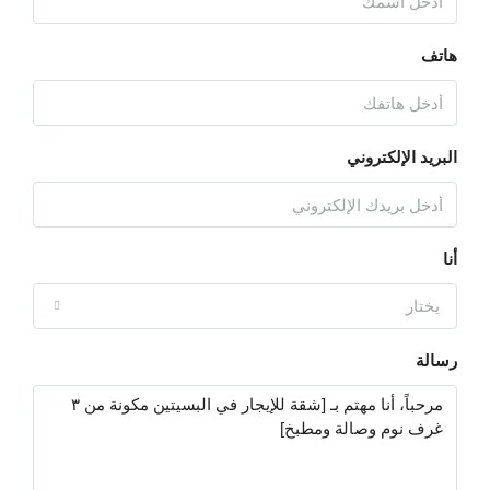
هاتف
البريد الإلكتروني
أنا
يختار
رسالة