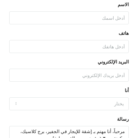
الاسم
هاتف
البريد الإلكتروني
أنا
يختار
رسالة