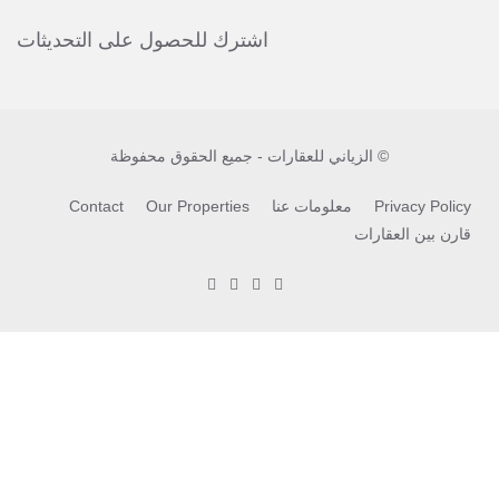
اشترك للحصول على التحديثات
© الزياني للعقارات - جميع الحقوق محفوظة
Privacy Policy
معلومات عنا
Our Properties
Contact
قارن بين العقارات