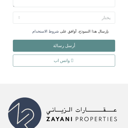
يختار
بإرسال هذا النموذج، أوافق على
شروط الاستخدام
أرسل رسالة
واتس اب