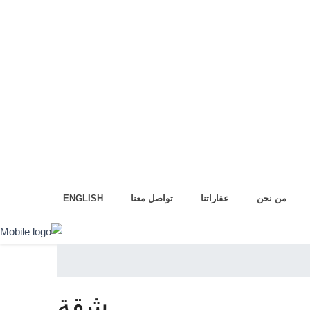
من نحن
عقاراتنا
تواصل معنا
ENGLISH
شقة