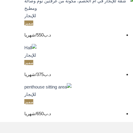
للإيجار
مميز
د.ب‎550/شهريا
للإيجار
مميز
د.ب‎375/شهريا
للإيجار
مميز
د.ب‎650/شهريا