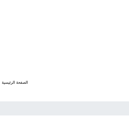
الصفحة الرئيسية