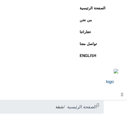
الصفحة الرئيسية
من نحن
عقاراتنا
تواصل معنا
ENGLISH
الصفحة الرئيسية
شقة